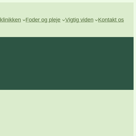
klinikken
Foder og pleje
Vigtig viden
Kontakt os