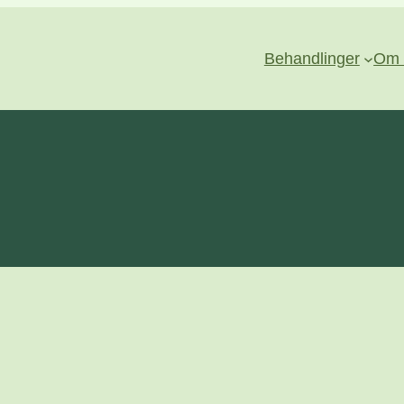
Behandlinger
Om 